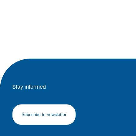
Stay informed
Subscribe to newsletter