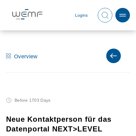
Logins
Overview
Before 1703 Days
Neue Kontaktperson für das
Datenportal NEXT>LEVEL