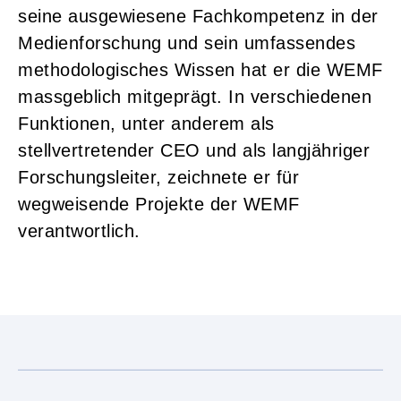
seine ausgewiesene Fachkompetenz in der
Medienforschung und sein umfassendes
methodologisches Wissen hat er die WEMF
massgeblich mitgeprägt. In verschiedenen
Funktionen, unter anderem als
stellvertretender CEO und als langjähriger
Forschungsleiter, zeichnete er für
wegweisende Projekte der WEMF
verantwortlich.