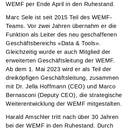
WEMF per Ende April in den Ruhestand.
Marc Sele ist seit 2015 Teil des WEMF-
Teams. Vor zwei Jahren übernahm er die
Funktion als Leiter des neu geschaffenen
Geschäftsbereichs «Data & Tools».
Gleichzeitig wurde er auch Mitglied der
erweiterten Geschäftsleitung der WEMF.
Ab dem 1. Mai 2023 wird er als Teil der
dreiköpfigen Geschäftsleitung, zusammen
mit Dr. Jella Hoffmann (CEO) und Marco
Bernasconi (Deputy CEO), die strategische
Weiterentwicklung der WEMF mitgestalten.
Harald Amschler tritt nach über 30 Jahren
bei der WEMF in den Ruhestand. Durch