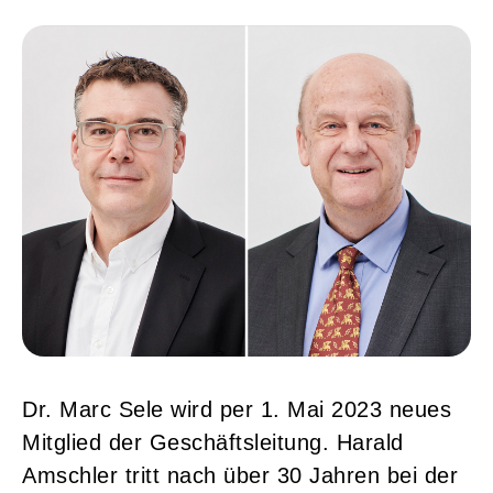
Dr. Marc Sele wird per 1. Mai 2023 neues
Mitglied der Geschäftsleitung. Harald
Amschler tritt nach über 30 Jahren bei der