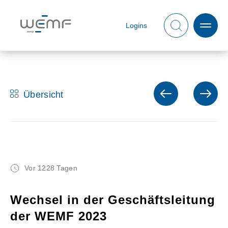
Logins
Übersicht
Vor 1228 Tagen
Wechsel in der Geschäftsleitung
der WEMF 2023