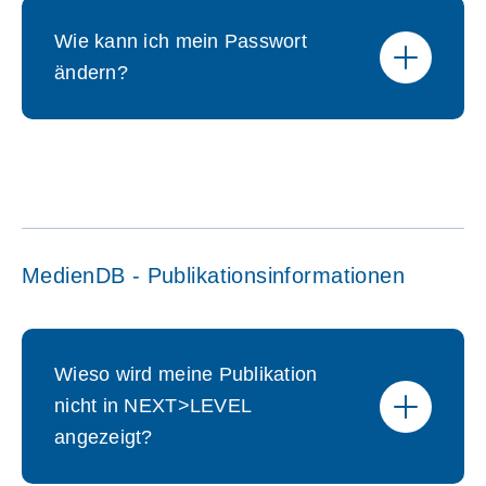
Wie kann ich mein Passwort
ändern?
MedienDB - Publikationsinformationen
Wieso wird meine Publikation
nicht in NEXT>LEVEL
angezeigt?