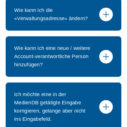
Wie kann ich die
«Verwaltungsadresse» ändern?
Wie kann ich eine neue / weitere
Account-verantwortliche Person
hinzufügen?
Ich möchte eine in der
MedienDB getätigte Eingabe
korrigieren, gelange aber nicht
ins Eingabefeld.