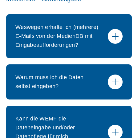
Weswegen erhalte ich (mehrere)
E-Mails von der MedienDB mit
Eingabeaufforderungen?
Warum muss ich die Daten
selbst eingeben?
Kann die WEMF die
Dateneingabe und/oder
Datenpflege für mich