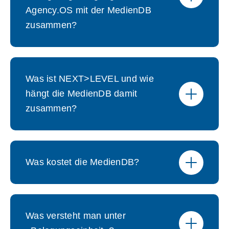
Agency.OS mit der MedienDB
zusammen?
Was ist NEXT>LEVEL und wie
hängt die MedienDB damit
zusammen?
Was kostet die MedienDB?
Was versteht man unter