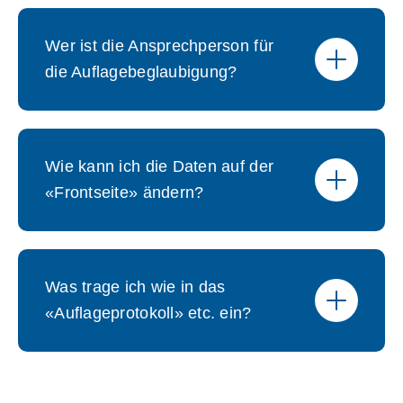
Wer ist die Ansprechperson für
die Auflagebeglaubigung?
Wie kann ich die Daten auf der
«Frontseite» ändern?
Was trage ich wie in das
«Auflageprotokoll» etc. ein?