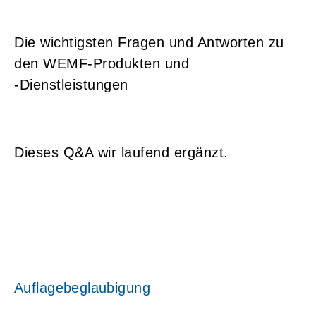
Die wichtigsten Fragen und Antworten zu
den WEMF-Produkten und
‑Dienstleistungen
Dieses Q&A wir laufend ergänzt.
Auflagebeglaubigung