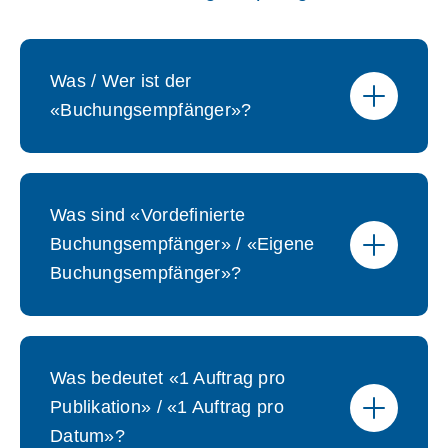
Was / Wer ist der
«Buchungsempfänger»?
Was sind «Vordefinierte
Buchungsempfänger» / «Eigene
Buchungsempfänger»?
Was bedeutet «1 Auftrag pro
Publikation» / «1 Auftrag pro
Datum»?