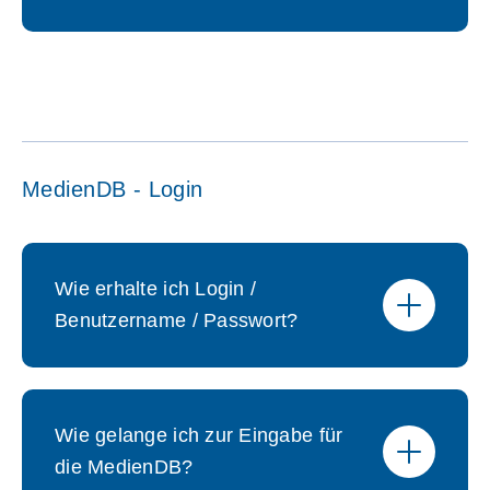
MedienDB - Login
Wie erhalte ich Login /
Benutzername / Passwort?
Wie gelange ich zur Eingabe für
die MedienDB?