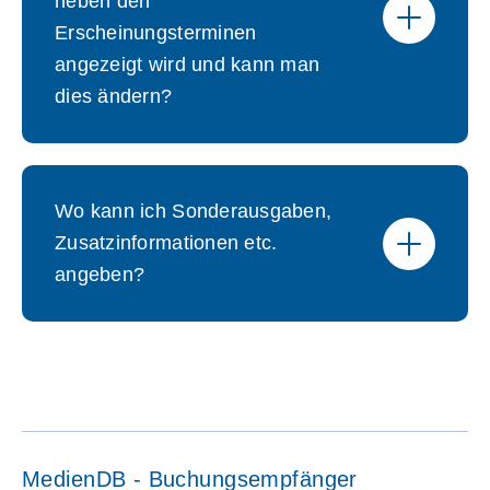
neben den
Erscheinungsterminen
angezeigt wird und kann man
dies ändern?
Wo kann ich Sonderausgaben,
Zusatzinformationen etc.
angeben?
MedienDB - Buchungsempfänger