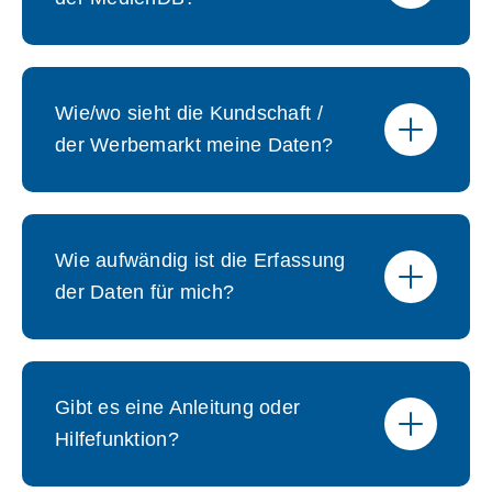
Wie/wo sieht die Kundschaft /
der Werbemarkt meine Daten?
Wie aufwändig ist die Erfassung
der Daten für mich?
Gibt es eine Anleitung oder
Hilfefunktion?