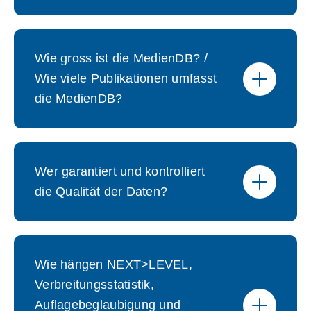
Wie gross ist die MedienDB? /
Wie viele Publikationen umfasst
die MedienDB?
Wer garantiert und kontrolliert
die Qualität der Daten?
Wie hängen NEXT>LEVEL,
Verbreitungsstatistik,
Auflagebeglaubigung und