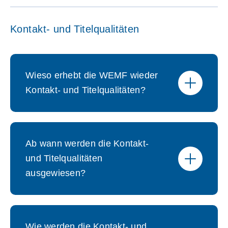
Kontakt- und Titelqualitäten
Wieso erhebt die WEMF wieder
Kontakt- und Titelqualitäten?
Ab wann werden die Kontakt-
und Titelqualitäten
ausgewiesen?
Wie werden die Kontakt- und