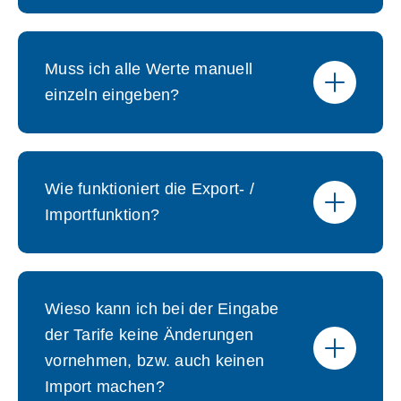
Muss ich alle Werte manuell
einzeln eingeben?
Wie funktioniert die Export- /
Importfunktion?
Wieso kann ich bei der Eingabe
der Tarife keine Änderungen
vornehmen, bzw. auch keinen
Import machen?