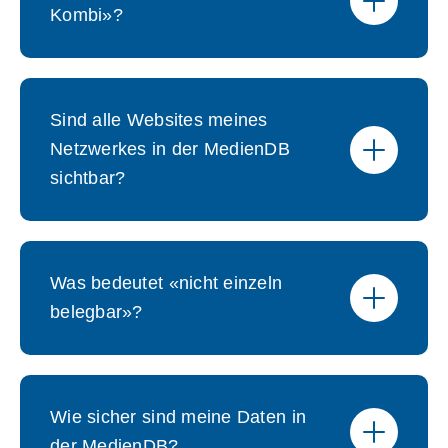
Kombi»?
Sind alle Websites meines
Netzwerkes in der MedienDB
sichtbar?
Was bedeutet «nicht einzeln
belegbar»?
Wie sicher sind meine Daten in
der MedienDB?