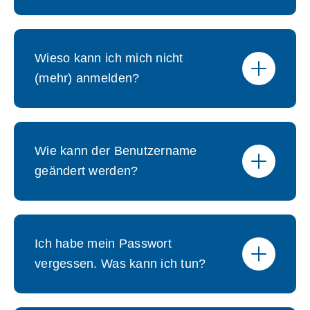
Wieso kann ich mich nicht
(mehr) anmelden?
Wie kann der Benutzername
geändert werden?
Ich habe mein Passwort
vergessen. Was kann ich tun?