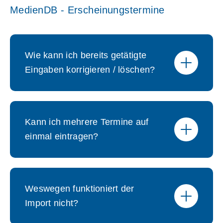
MedienDB - Erscheinungstermine
Wie kann ich bereits getätigte
Eingaben korrigieren / löschen?
Kann ich mehrere Termine auf
einmal eintragen?
Weswegen funktioniert der
Import nicht?