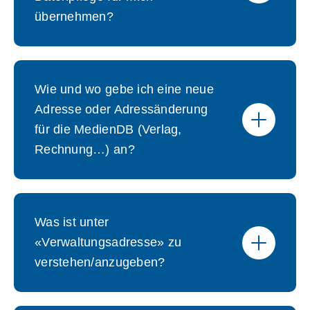
übernehmen?
Wie und wo gebe ich eine neue
Adresse oder Adressänderung
für die MedienDB (Verlag,
Rechnung…) an?
Was ist unter
«Verwaltungsadresse» zu
verstehen/anzugeben?