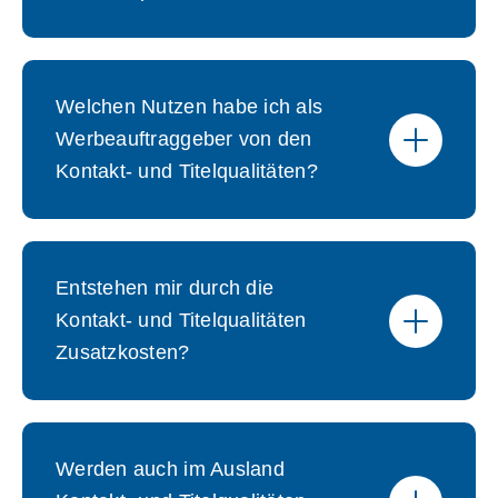
Welchen Nutzen habe ich als
Werbeauftraggeber von den
Kontakt- und Titelqualitäten?
Entstehen mir durch die
Kontakt- und Titelqualitäten
Zusatzkosten?
Werden auch im Ausland