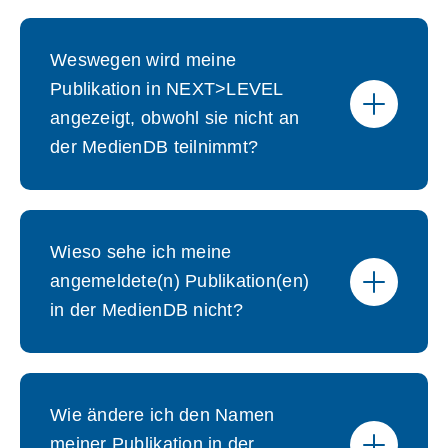
Weswegen wird meine
Publikation in NEXT>LEVEL
angezeigt, obwohl sie nicht an
der MedienDB teilnimmt?
Wieso sehe ich meine
angemeldete(n) Publikation(en)
in der MedienDB nicht?
Wie ändere ich den Namen
meiner Publikation in der