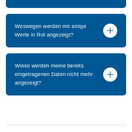
Weswegen werden mir einige
Werte in Rot angezeigt?
Wieso werden meine bereits
eingetragenen Daten nicht mehr
angezeigt?