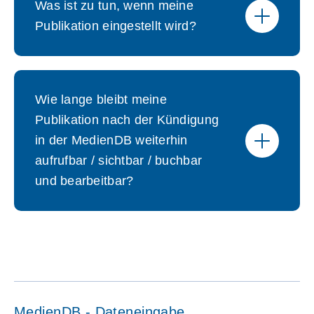
Was ist zu tun, wenn meine
Publikation eingestellt wird?
Wie lange bleibt meine
Publikation nach der Kündigung
in der MedienDB weiterhin
aufrufbar / sichtbar / buchbar
und bearbeitbar?
MedienDB - Dateneingabe