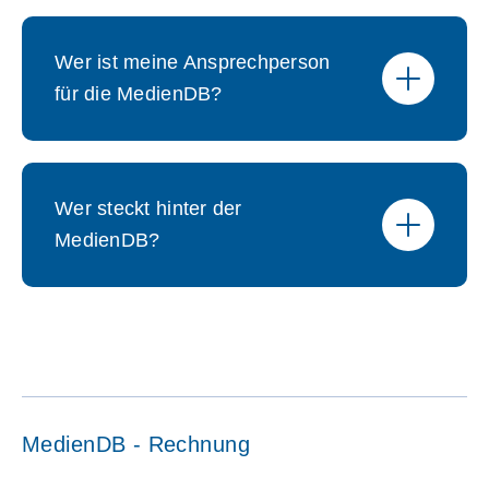
Wer ist meine Ansprechperson
für die MedienDB?
Wer steckt hinter der
MedienDB?
MedienDB - Rechnung