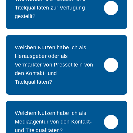
Titelqualitäten zur Verfügung
gestellt?
Welchen Nutzen habe ich als
Herausgeber oder als
Vermarkter von Pressetiteln von
den Kontakt- und
Titelqualitäten?
Welchen Nutzen habe ich als
Mediaagentur von den Kontakt-
und Titelqualitäten?