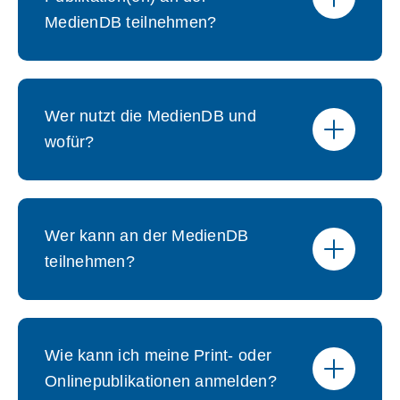
MedienDB teilnehmen?
Wer nutzt die MedienDB und
wofür?
Wer kann an der MedienDB
teilnehmen?
Wie kann ich meine Print- oder
Onlinepublikationen anmelden?