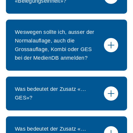
«Belegungseinheit»?
Weswegen sollte ich, ausser der
Normalauflage, auch die
Grossauflage, Kombi oder GES
bei der MedienDB anmelden?
Was bedeutet der Zusatz «…
GES»?
Was bedeutet der Zusatz «…