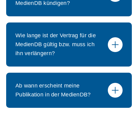
MedienDB kündigen?
Wie lange ist der Vertrag für die
MedienDB gültig bzw. muss ich
ihn verlängern?
Ab wann erscheint meine
Publikation in der MedienDB?