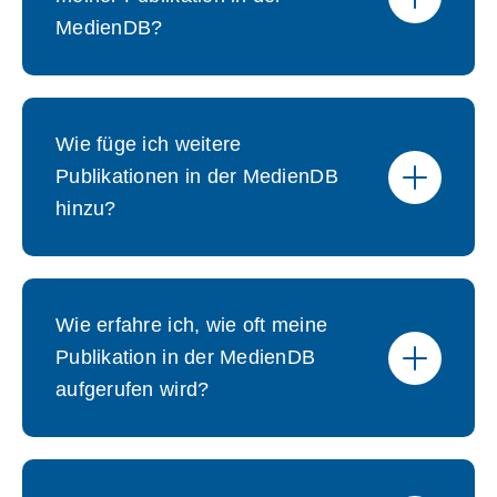
MedienDB?
Wie füge ich weitere
Publikationen in der MedienDB
hinzu?
Wie erfahre ich, wie oft meine
Publikation in der MedienDB
aufgerufen wird?