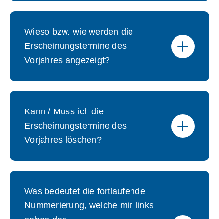
Wieso bzw. wie werden die
Erscheinungstermine des
Vorjahres angezeigt?
Kann / Muss ich die
Erscheinungstermine des
Vorjahres löschen?
Was bedeutet die fortlaufende
Nummerierung, welche mir links