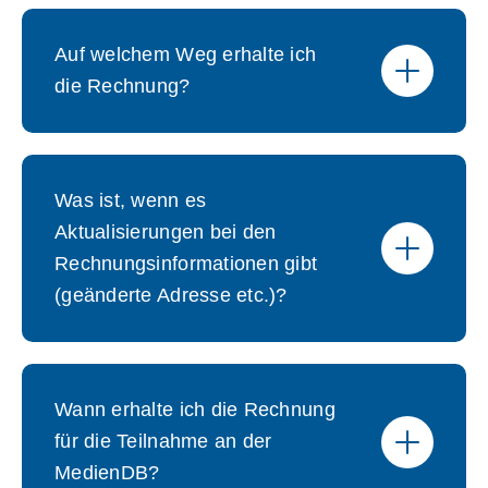
Auf welchem Weg erhalte ich
die Rechnung?
Was ist, wenn es
Aktualisierungen bei den
Rechnungsinformationen gibt
(geänderte Adresse etc.)?
Wann erhalte ich die Rechnung
für die Teilnahme an der
MedienDB?