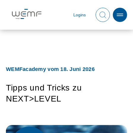
Logins
WEMFacademy vom 18. Juni 2026
Tipps und Tricks zu
NEXT>LEVEL