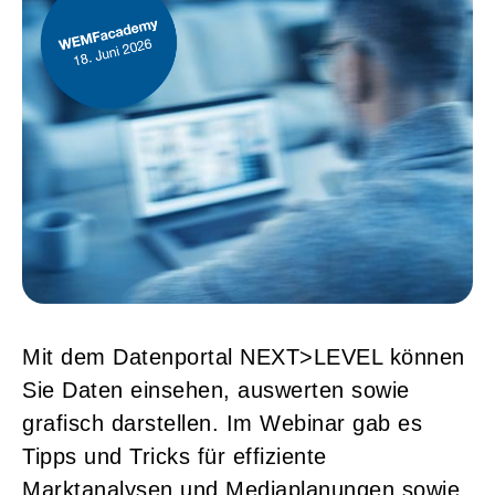
Mit dem Datenportal NEXT>LEVEL können
Sie Daten einsehen, auswerten sowie
grafisch darstellen. Im Webinar gab es
Tipps und Tricks für effiziente
Marktanalysen und Mediaplanungen sowie