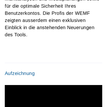
für die optimale Sicherheit Ihres
Benutzerkontos. Die Profis der WEMF
zeigten ausserdem einen exklusiven
Einblick in die anstehenden Neuerungen
des Tools.
Aufzeichnung