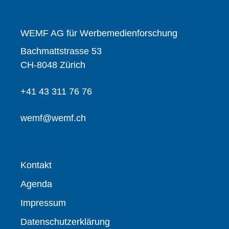
WEMF AG für Werbemedienforschung
Bachmattstrasse 53
CH-8048 Zürich
+41 43 311 76 76
wemf@wemf.ch
Kontakt
Agenda
Impressum
Datenschutzerklärung