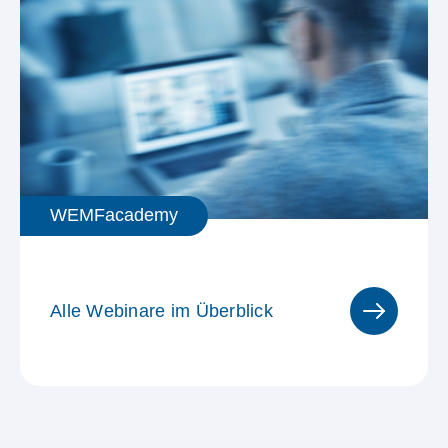
WEMFacademy
Alle Webinare im Überblick