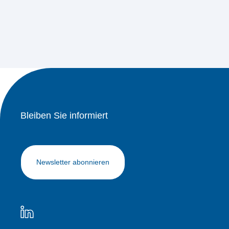
Bleiben Sie informiert
Newsletter abonnieren