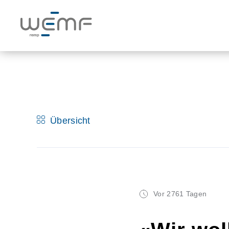
Übersicht
Vor 2761 Tagen