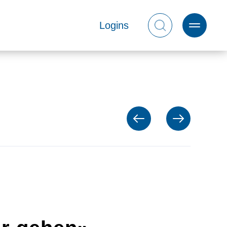
Logins