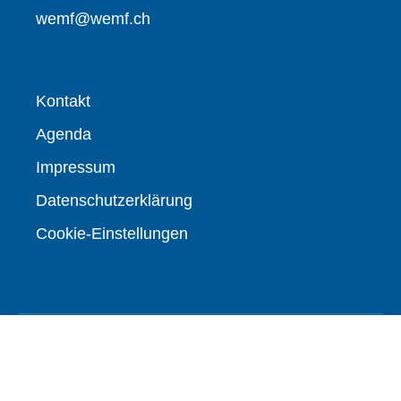
wemf@wemf.ch
Kontakt
Agenda
Impressum
Datenschutzerklärung
Cookie-Einstellungen
© WEMF / REMP
2026