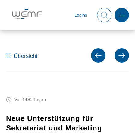
Logins
Übersicht
Vor 1491 Tagen
Neue Unterstützung für
Sekretariat und Marketing