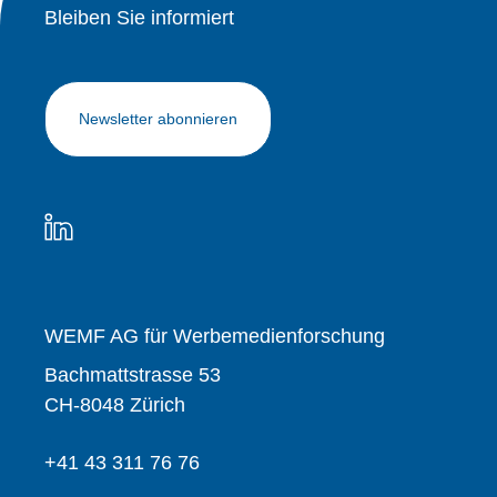
Bleiben Sie informiert
Newsletter abonnieren
WEMF AG für Werbemedienforschung
Bachmattstrasse 53
CH-8048 Zürich
+41 43 311 76 76