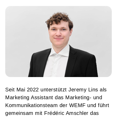
Seit Mai 2022 unterstützt Jeremy Lins als
Marketing Assistant das Marketing- und
Kommunikationsteam der WEMF und führt
gemeinsam mit Frédéric Amschler das