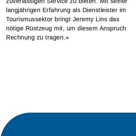
zuverlässigen Service zu bieten. Mit seiner
langjährigen Erfahrung als Dienstleister im
Tourismussektor bringt Jeremy Lins das
nötige Rüstzeug mit, um diesem Anspruch
Rechnung zu tragen.»