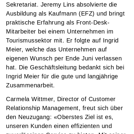
Sekretariat. Jeremy Lins absolvierte die
Ausbildung als Kaufmann (EFZ) und bringt
praktische Erfahrung als Front-Desk-
Mitarbeiter bei einem Unternehmen im
Tourismussektor mit. Er folgte auf Ingrid
Meier, welche das Unternehmen auf
eigenen Wunsch per Ende Juni verlassen
hat. Die Geschäftsleitung bedankt sich bei
Ingrid Meier für die gute und langjährige
Zusammenarbeit.
Carmela Wittmer, Director of Customer
Relationship Management, freut sich über
den Neuzugang: «Oberstes Ziel ist es,
unseren Kunden einen effizienten und