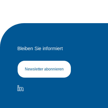
Bleiben Sie informiert
Newsletter abonnieren