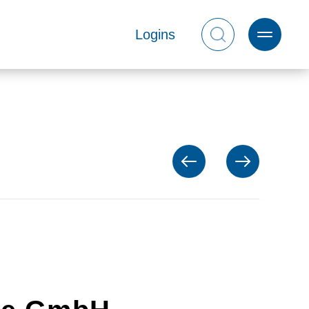
Logins