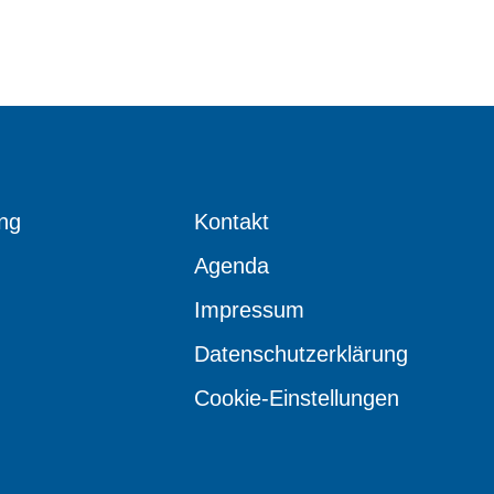
ng
Kontakt
Agenda
Impressum
Datenschutzerklärung
Cookie-Einstellungen