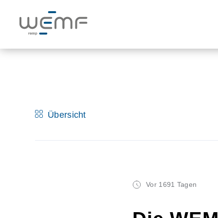
Übersicht
Vor 1691 Tagen