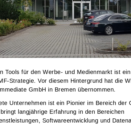
n Tools für den Werbe- und Medienmarkt ist ein
F-Strategie. Vor diesem Hintergrund hat die
e Immediate GmbH in Bremen übernommen.
e Unternehmen ist ein Pionier im Bereich der 
ringt langjährige Erfahrung in den Bereichen
enstleistungen, Softwareentwicklung und Daten