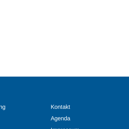
ng
Kontakt
Agenda