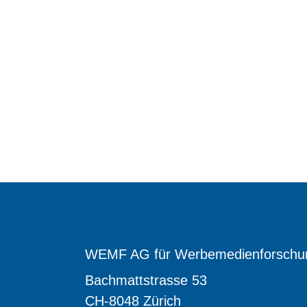
WEMF AG für Werbemedienforschu
Bachmattstrasse 53
CH-8048 Zürich