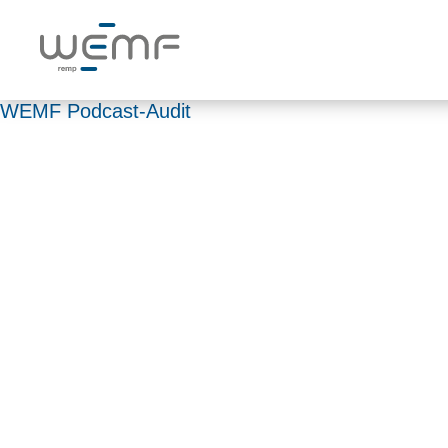
WEMF Podcast-Audit