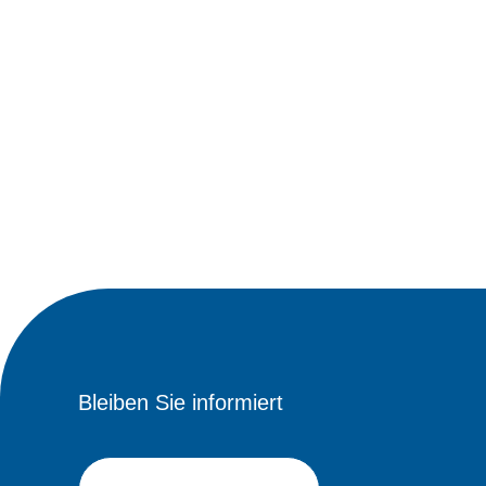
Bleiben Sie informiert